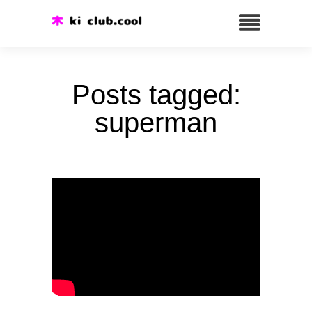
Posts tagged:
superman