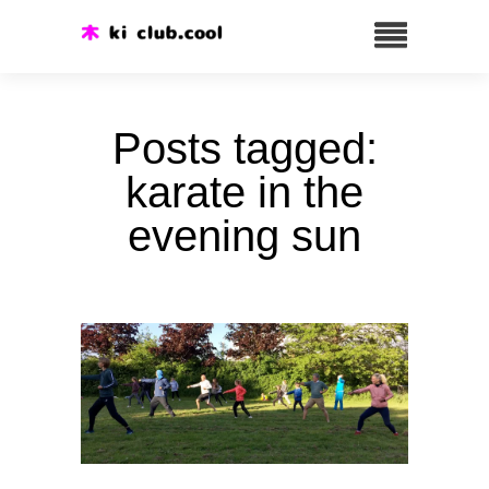
Posts tagged:
karate in the
evening sun