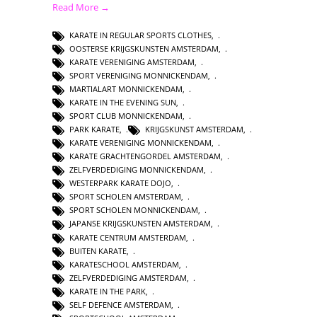
Read More →
KARATE IN REGULAR SPORTS CLOTHES
,
OOSTERSE KRIJGSKUNSTEN AMSTERDAM
,
KARATE VERENIGING AMSTERDAM
,
SPORT VERENIGING MONNICKENDAM
,
MARTIALART MONNICKENDAM
,
KARATE IN THE EVENING SUN
,
SPORT CLUB MONNICKENDAM
,
PARK KARATE
,
KRIJGSKUNST AMSTERDAM
,
KARATE VERENIGING MONNICKENDAM
,
KARATE GRACHTENGORDEL AMSTERDAM
,
ZELFVERDEDIGING MONNICKENDAM
,
WESTERPARK KARATE DOJO
,
SPORT SCHOLEN AMSTERDAM
,
SPORT SCHOLEN MONNICKENDAM
,
JAPANSE KRIJGSKUNSTEN AMSTERDAM
,
KARATE CENTRUM AMSTERDAM
,
BUITEN KARATE
,
KARATESCHOOL AMSTERDAM
,
ZELFVERDEDIGING AMSTERDAM
,
KARATE IN THE PARK
,
SELF DEFENCE AMSTERDAM
,