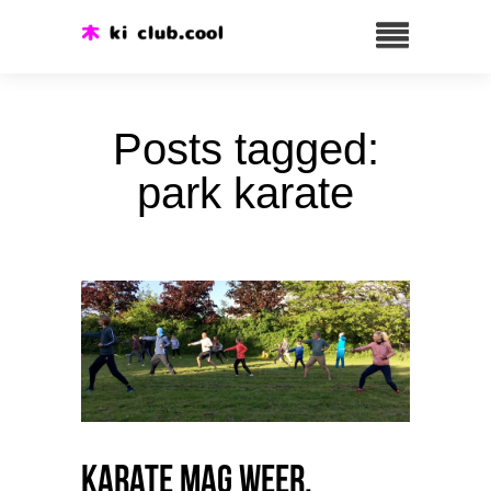
Posts tagged:
park karate
Karate mag weer.