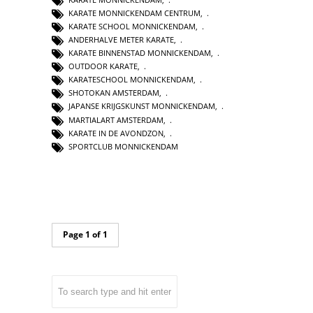
KARATE MONNICKENDAM CENTRUM
,
KARATE SCHOOL MONNICKENDAM
,
ANDERHALVE METER KARATE
,
KARATE BINNENSTAD MONNICKENDAM
,
OUTDOOR KARATE
,
KARATESCHOOL MONNICKENDAM
,
SHOTOKAN AMSTERDAM
,
JAPANSE KRIJGSKUNST MONNICKENDAM
,
MARTIALART AMSTERDAM
,
KARATE IN DE AVONDZON
,
SPORTCLUB MONNICKENDAM
Page 1 of 1