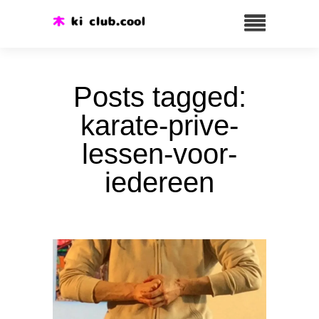
Posts tagged:
karate-prive-
lessen-voor-
iedereen