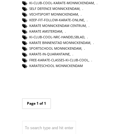
KI-CLUB-COOL-KARATE-MONNICKENDAM
,
SELF DEFENCE MONNICKENDAM
,
VECHTSPORT MONNICKENDAM
,
KEEP-FIT-FOLLOW-KARATE-ONLINE
,
KARATE MONNICKENDAM CENTRUM
,
KARATE AMSTERDAM
,
KI-CLUB-COOL-NRC-HANDELSBLAD
,
KARATE BINNENSTAD MONNICKENDAM
,
SPORTSCHOOL MONNICKENDAM
,
KARATE-IN-QUARANTAINE
,
FREE-KARATE-CLASSES-KI-CLUB-COOL
,
KARATESCHOOL MONNICKENDAM
Page 1 of 1