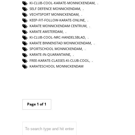
KI-CLUB-COOL-KARATE-MONNICKENDAM
,
SELF DEFENCE MONNICKENDAM
,
VECHTSPORT MONNICKENDAM
,
KEEP-FIT-FOLLOW-KARATE-ONLINE
,
KARATE MONNICKENDAM CENTRUM
,
KARATE AMSTERDAM
,
KI-CLUB-COOL-NRC-HANDELSBLAD
,
KARATE BINNENSTAD MONNICKENDAM
,
SPORTSCHOOL MONNICKENDAM
,
KARATE-IN-QUARANTAINE
,
FREE-KARATE-CLASSES-KI-CLUB-COOL
,
KARATESCHOOL MONNICKENDAM
Page 1 of 1