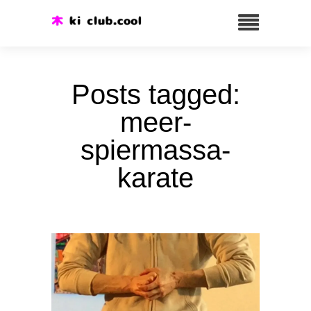
Posts tagged:
meer-
spiermassa-
karate