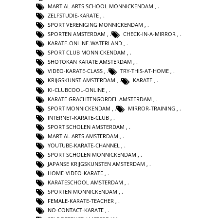
MARTIAL ARTS SCHOOL MONNICKENDAM
,
ZELFSTUDIE-KARATE
,
SPORT VERENIGING MONNICKENDAM
,
SPORTEN AMSTERDAM
,
CHECK-IN-A-MIRROR
,
KARATE-ONLINE-WATERLAND
,
SPORT CLUB MONNICKENDAM
,
SHOTOKAN KARATE AMSTERDAM
,
VIDEO-KARATE-CLASS
,
TRY-THIS-AT-HOME
,
KRIJGSKUNST AMSTERDAM
,
KARATE
,
KI-CLUBCOOL-ONLINE
,
KARATE GRACHTENGORDEL AMSTERDAM
,
SPORT MONNICKENDAM
,
MIRROR-TRAINING
,
INTERNET-KARATE-CLUB
,
SPORT SCHOLEN AMSTERDAM
,
MARTIAL ARTS AMSTERDAM
,
YOUTUBE-KARATE-CHANNEL
,
SPORT SCHOLEN MONNICKENDAM
,
JAPANSE KRIJGSKUNSTEN AMSTERDAM
,
HOME-VIDEO-KARATE
,
KARATESCHOOL AMSTERDAM
,
SPORTEN MONNICKENDAM
,
FEMALE-KARATE-TEACHER
,
NO-CONTACT-KARATE
,