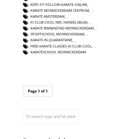
KEEP-FIT-FOLLOW-KARATE-ONLINE
,
KARATE MONNICKENDAM CENTRUM
,
KARATE AMSTERDAM
,
KI-CLUB-COOL-NRC-HANDELSBLAD
,
KARATE BINNENSTAD MONNICKENDAM
,
SPORTSCHOOL MONNICKENDAM
,
KARATE-IN-QUARANTAINE
,
FREE-KARATE-CLASSES-KI-CLUB-COOL
,
KARATESCHOOL MONNICKENDAM
Page 1 of 1