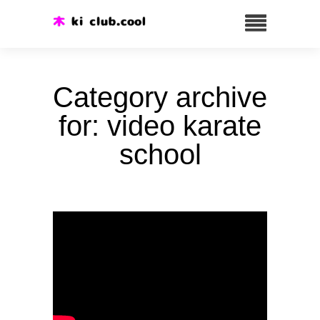
Category archive
for: video karate
school