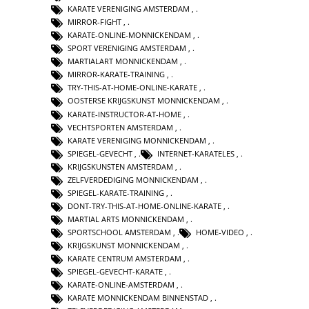
KARATE VERENIGING AMSTERDAM
,
MIRROR-FIGHT
,
KARATE-ONLINE-MONNICKENDAM
,
SPORT VERENIGING AMSTERDAM
,
MARTIALART MONNICKENDAM
,
MIRROR-KARATE-TRAINING
,
TRY-THIS-AT-HOME-ONLINE-KARATE
,
OOSTERSE KRIJGSKUNST MONNICKENDAM
,
KARATE-INSTRUCTOR-AT-HOME
,
VECHTSPORTEN AMSTERDAM
,
KARATE VERENIGING MONNICKENDAM
,
SPIEGEL-GEVECHT
,
INTERNET-KARATELES
,
KRIJGSKUNSTEN AMSTERDAM
,
ZELFVERDEDIGING MONNICKENDAM
,
SPIEGEL-KARATE-TRAINING
,
DONT-TRY-THIS-AT-HOME-ONLINE-KARATE
,
MARTIAL ARTS MONNICKENDAM
,
SPORTSCHOOL AMSTERDAM
,
HOME-VIDEO
,
KRIJGSKUNST MONNICKENDAM
,
KARATE CENTRUM AMSTERDAM
,
SPIEGEL-GEVECHT-KARATE
,
KARATE-ONLINE-AMSTERDAM
,
KARATE MONNICKENDAM BINNENSTAD
,