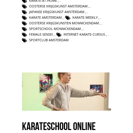
KARATE-AT-HOME
,
OOSTERSE KRIJGSKUNST AMSTERDAM
,
JAPANSE KRIJGSKUNST AMSTERDAM
,
KARATE AMSTERDAM
,
KARATE-WEEKLY
,
OOSTERSE KRIJGSKUNSTEN MONNICKENDAM
,
SPORTSCHOOL MONNICKENDAM
,
FEMALE-SENSEI
,
INTERNET-KARATE-CURSUS
,
SPORTCLUB AMSTERDAM
karateschool online