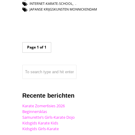
INTERNET-KARATE-SCHOOL
,
JAPANSE KRIJGSKUNSTEN MONNICKENDAM
Page 1 of 1
Recente berichten
Karate Zomer6sies 2026
Beginnersklas
Samurette’s Girls-Karate Dojo
Kidsgids Karate Kids
Kidsgids Girls-Karate