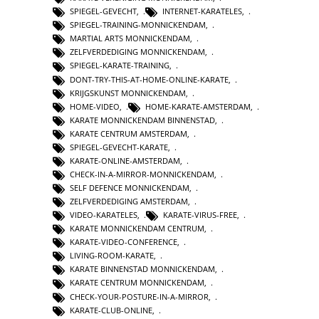
SPIEGEL-GEVECHT
,
INTERNET-KARATELES
,
SPIEGEL-TRAINING-MONNICKENDAM
,
MARTIAL ARTS MONNICKENDAM
,
ZELFVERDEDIGING MONNICKENDAM
,
SPIEGEL-KARATE-TRAINING
,
DONT-TRY-THIS-AT-HOME-ONLINE-KARATE
,
KRIJGSKUNST MONNICKENDAM
,
HOME-VIDEO
,
HOME-KARATE-AMSTERDAM
,
KARATE MONNICKENDAM BINNENSTAD
,
KARATE CENTRUM AMSTERDAM
,
SPIEGEL-GEVECHT-KARATE
,
KARATE-ONLINE-AMSTERDAM
,
CHECK-IN-A-MIRROR-MONNICKENDAM
,
SELF DEFENCE MONNICKENDAM
,
ZELFVERDEDIGING AMSTERDAM
,
VIDEO-KARATELES
,
KARATE-VIRUS-FREE
,
KARATE MONNICKENDAM CENTRUM
,
KARATE-VIDEO-CONFERENCE
,
LIVING-ROOM-KARATE
,
KARATE BINNENSTAD MONNICKENDAM
,
KARATE CENTRUM MONNICKENDAM
,
CHECK-YOUR-POSTURE-IN-A-MIRROR
,
KARATE-CLUB-ONLINE
,