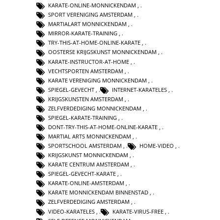
KARATE-ONLINE-MONNICKENDAM
,
SPORT VERENIGING AMSTERDAM
,
MARTIALART MONNICKENDAM
,
MIRROR-KARATE-TRAINING
,
TRY-THIS-AT-HOME-ONLINE-KARATE
,
OOSTERSE KRIJGSKUNST MONNICKENDAM
,
KARATE-INSTRUCTOR-AT-HOME
,
VECHTSPORTEN AMSTERDAM
,
KARATE VERENIGING MONNICKENDAM
,
SPIEGEL-GEVECHT
,
INTERNET-KARATELES
,
KRIJGSKUNSTEN AMSTERDAM
,
ZELFVERDEDIGING MONNICKENDAM
,
SPIEGEL-KARATE-TRAINING
,
DONT-TRY-THIS-AT-HOME-ONLINE-KARATE
,
MARTIAL ARTS MONNICKENDAM
,
SPORTSCHOOL AMSTERDAM
,
HOME-VIDEO
,
KRIJGSKUNST MONNICKENDAM
,
KARATE CENTRUM AMSTERDAM
,
SPIEGEL-GEVECHT-KARATE
,
KARATE-ONLINE-AMSTERDAM
,
KARATE MONNICKENDAM BINNENSTAD
,
ZELFVERDEDIGING AMSTERDAM
,
VIDEO-KARATELES
,
KARATE-VIRUS-FREE
,