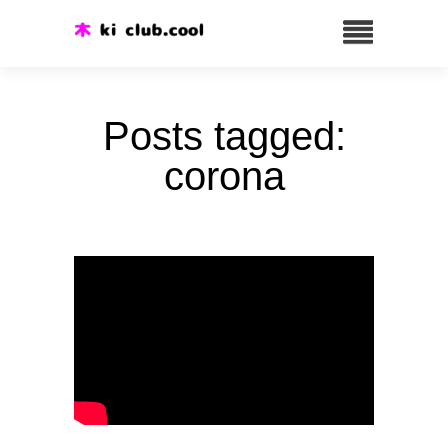
Posts tagged:
corona