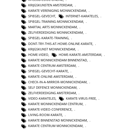
KRIJGSKUNSTEN AMSTERDAM
,
KARATE VERENIGING MONNICKENDAM
,
SPIEGEL-GEVECHT
,
INTERNET-KARATELES
,
SPIEGEL-TRAINING-MONNICKENDAM
,
MARTIAL ARTS MONNICKENDAM
,
ZELFVERDEDIGING MONNICKENDAM
,
SPIEGEL-KARATE-TRAINING
,
DONT-TRY-THIS-AT-HOME-ONLINE-KARATE
,
KRIJGSKUNST MONNICKENDAM
,
HOME-VIDEO
,
HOME-KARATE-AMSTERDAM
,
KARATE MONNICKENDAM BINNENSTAD
,
KARATE CENTRUM AMSTERDAM
,
SPIEGEL-GEVECHT-KARATE
,
KARATE-ONLINE-AMSTERDAM
,
CHECK-IN-A-MIRROR-MONNICKENDAM
,
SELF DEFENCE MONNICKENDAM
,
ZELFVERDEDIGING AMSTERDAM
,
VIDEO-KARATELES
,
KARATE-VIRUS-FREE
,
KARATE MONNICKENDAM CENTRUM
,
KARATE-VIDEO-CONFERENCE
,
LIVING-ROOM-KARATE
,
KARATE BINNENSTAD MONNICKENDAM
,
KARATE CENTRUM MONNICKENDAM
,