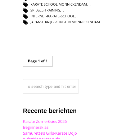
KARATE SCHOOL MONNICKENDAM
,
SPIEGEL-TRAINING
,
INTERNET-KARATE-SCHOOL
,
JAPANSE KRIJGSKUNSTEN MONNICKENDAM
Page 1 of 1
Recente berichten
Karate Zomer6sies 2026
Beginnersklas
Samurette’s Girls-Karate Dojo