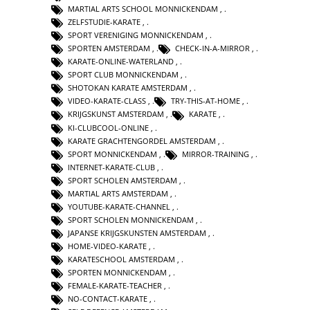
MARTIAL ARTS SCHOOL MONNICKENDAM
,
ZELFSTUDIE-KARATE
,
SPORT VERENIGING MONNICKENDAM
,
SPORTEN AMSTERDAM
,
CHECK-IN-A-MIRROR
,
KARATE-ONLINE-WATERLAND
,
SPORT CLUB MONNICKENDAM
,
SHOTOKAN KARATE AMSTERDAM
,
VIDEO-KARATE-CLASS
,
TRY-THIS-AT-HOME
,
KRIJGSKUNST AMSTERDAM
,
KARATE
,
KI-CLUBCOOL-ONLINE
,
KARATE GRACHTENGORDEL AMSTERDAM
,
SPORT MONNICKENDAM
,
MIRROR-TRAINING
,
INTERNET-KARATE-CLUB
,
SPORT SCHOLEN AMSTERDAM
,
MARTIAL ARTS AMSTERDAM
,
YOUTUBE-KARATE-CHANNEL
,
SPORT SCHOLEN MONNICKENDAM
,
JAPANSE KRIJGSKUNSTEN AMSTERDAM
,
HOME-VIDEO-KARATE
,
KARATESCHOOL AMSTERDAM
,
SPORTEN MONNICKENDAM
,
FEMALE-KARATE-TEACHER
,
NO-CONTACT-KARATE
,