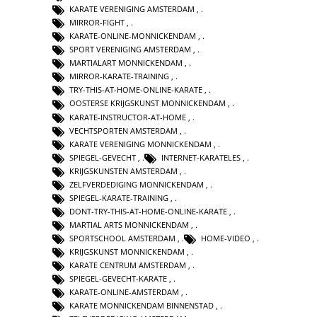
KARATE VERENIGING AMSTERDAM
,
MIRROR-FIGHT
,
KARATE-ONLINE-MONNICKENDAM
,
SPORT VERENIGING AMSTERDAM
,
MARTIALART MONNICKENDAM
,
MIRROR-KARATE-TRAINING
,
TRY-THIS-AT-HOME-ONLINE-KARATE
,
OOSTERSE KRIJGSKUNST MONNICKENDAM
,
KARATE-INSTRUCTOR-AT-HOME
,
VECHTSPORTEN AMSTERDAM
,
KARATE VERENIGING MONNICKENDAM
,
SPIEGEL-GEVECHT
,
INTERNET-KARATELES
,
KRIJGSKUNSTEN AMSTERDAM
,
ZELFVERDEDIGING MONNICKENDAM
,
SPIEGEL-KARATE-TRAINING
,
DONT-TRY-THIS-AT-HOME-ONLINE-KARATE
,
MARTIAL ARTS MONNICKENDAM
,
SPORTSCHOOL AMSTERDAM
,
HOME-VIDEO
,
KRIJGSKUNST MONNICKENDAM
,
KARATE CENTRUM AMSTERDAM
,
SPIEGEL-GEVECHT-KARATE
,
KARATE-ONLINE-AMSTERDAM
,
KARATE MONNICKENDAM BINNENSTAD
,