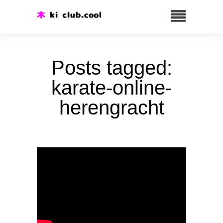
Posts tagged:
karate-online-
herengracht