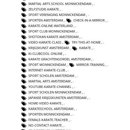
MARTIAL ARTS SCHOOL MONNICKENDAM
,
ZELFSTUDIE-KARATE
,
SPORT VERENIGING MONNICKENDAM
,
SPORTEN AMSTERDAM
,
CHECK-IN-A-MIRROR
,
KARATE-ONLINE-WATERLAND
,
SPORT CLUB MONNICKENDAM
,
SHOTOKAN KARATE AMSTERDAM
,
VIDEO-KARATE-CLASS
,
TRY-THIS-AT-HOME
,
KRIJGSKUNST AMSTERDAM
,
KARATE
,
KI-CLUBCOOL-ONLINE
,
KARATE GRACHTENGORDEL AMSTERDAM
,
SPORT MONNICKENDAM
,
MIRROR-TRAINING
,
INTERNET-KARATE-CLUB
,
SPORT SCHOLEN AMSTERDAM
,
MARTIAL ARTS AMSTERDAM
,
YOUTUBE-KARATE-CHANNEL
,
SPORT SCHOLEN MONNICKENDAM
,
JAPANSE KRIJGSKUNSTEN AMSTERDAM
,
HOME-VIDEO-KARATE
,
KARATESCHOOL AMSTERDAM
,
SPORTEN MONNICKENDAM
,
FEMALE-KARATE-TEACHER
,
NO-CONTACT-KARATE
,