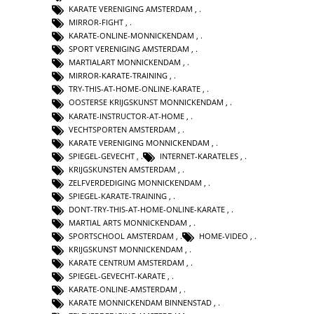
KARATE VERENIGING AMSTERDAM
,
MIRROR-FIGHT
,
KARATE-ONLINE-MONNICKENDAM
,
SPORT VERENIGING AMSTERDAM
,
MARTIALART MONNICKENDAM
,
MIRROR-KARATE-TRAINING
,
TRY-THIS-AT-HOME-ONLINE-KARATE
,
OOSTERSE KRIJGSKUNST MONNICKENDAM
,
KARATE-INSTRUCTOR-AT-HOME
,
VECHTSPORTEN AMSTERDAM
,
KARATE VERENIGING MONNICKENDAM
,
SPIEGEL-GEVECHT
,
INTERNET-KARATELES
,
KRIJGSKUNSTEN AMSTERDAM
,
ZELFVERDEDIGING MONNICKENDAM
,
SPIEGEL-KARATE-TRAINING
,
DONT-TRY-THIS-AT-HOME-ONLINE-KARATE
,
MARTIAL ARTS MONNICKENDAM
,
SPORTSCHOOL AMSTERDAM
,
HOME-VIDEO
,
KRIJGSKUNST MONNICKENDAM
,
KARATE CENTRUM AMSTERDAM
,
SPIEGEL-GEVECHT-KARATE
,
KARATE-ONLINE-AMSTERDAM
,
KARATE MONNICKENDAM BINNENSTAD
,