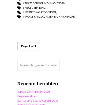
KARATE SCHOOL MONNICKENDAM
,
SPIEGEL-TRAINING
,
INTERNET-KARATE-SCHOOL
,
JAPANSE KRIJGSKUNSTEN MONNICKENDAM
Page 1 of 1
Recente berichten
Karate Zomer6sies 2026
Beginnersklas
Samurette’s Girls-Karate Dojo