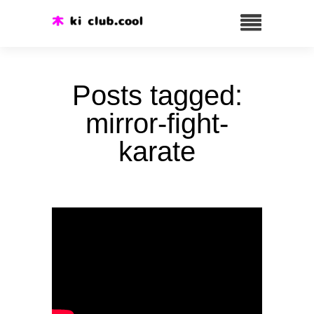
Posts tagged:
mirror-fight-
karate