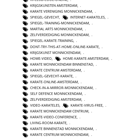
KRIJGSKUNSTEN AMSTERDAM
,
KARATE VERENIGING MONNICKENDAM
,
SPIEGEL-GEVECHT
,
INTERNET-KARATELES
,
SPIEGEL-TRAINING-MONNICKENDAM
,
MARTIAL ARTS MONNICKENDAM
,
ZELFVERDEDIGING MONNICKENDAM
,
SPIEGEL-KARATE-TRAINING
,
DONT-TRY-THIS-AT-HOME-ONLINE-KARATE
,
KRIJGSKUNST MONNICKENDAM
,
HOME-VIDEO
,
HOME-KARATE-AMSTERDAM
,
KARATE MONNICKENDAM BINNENSTAD
,
KARATE CENTRUM AMSTERDAM
,
SPIEGEL-GEVECHT-KARATE
,
KARATE-ONLINE-AMSTERDAM
,
CHECK-IN-A-MIRROR-MONNICKENDAM
,
SELF DEFENCE MONNICKENDAM
,
ZELFVERDEDIGING AMSTERDAM
,
VIDEO-KARATELES
,
KARATE-VIRUS-FREE
,
KARATE MONNICKENDAM CENTRUM
,
KARATE-VIDEO-CONFERENCE
,
LIVING-ROOM-KARATE
,
KARATE BINNENSTAD MONNICKENDAM
,
KARATE CENTRUM MONNICKENDAM
,