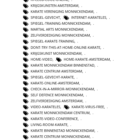
KRIJGSKUNSTEN AMSTERDAM
,
KARATE VERENIGING MONNICKENDAM
,
SPIEGEL-GEVECHT
,
INTERNET-KARATELES
,
SPIEGEL-TRAINING-MONNICKENDAM
,
MARTIAL ARTS MONNICKENDAM
,
ZELFVERDEDIGING MONNICKENDAM
,
SPIEGEL-KARATE-TRAINING
,
DONT-TRY-THIS-AT-HOME-ONLINE-KARATE
,
KRIJGSKUNST MONNICKENDAM
,
HOME-VIDEO
,
HOME-KARATE-AMSTERDAM
,
KARATE MONNICKENDAM BINNENSTAD
,
KARATE CENTRUM AMSTERDAM
,
SPIEGEL-GEVECHT-KARATE
,
KARATE-ONLINE-AMSTERDAM
,
CHECK-IN-A-MIRROR-MONNICKENDAM
,
SELF DEFENCE MONNICKENDAM
,
ZELFVERDEDIGING AMSTERDAM
,
VIDEO-KARATELES
,
KARATE-VIRUS-FREE
,
KARATE MONNICKENDAM CENTRUM
,
KARATE-VIDEO-CONFERENCE
,
LIVING-ROOM-KARATE
,
KARATE BINNENSTAD MONNICKENDAM
,
KARATE CENTRUM MONNICKENDAM
,