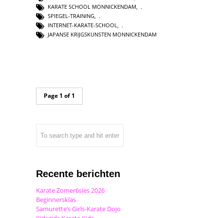
KARATE SCHOOL MONNICKENDAM
,
SPIEGEL-TRAINING
,
INTERNET-KARATE-SCHOOL
,
JAPANSE KRIJGSKUNSTEN MONNICKENDAM
Page 1 of 1
Recente berichten
Karate Zomer6sies 2026
Beginnersklas
Samurette’s Girls-Karate Dojo