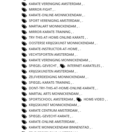
KARATE VERENIGING AMSTERDAM
,
MIRROR-FIGHT
,
KARATE-ONLINE-MONNICKENDAM
,
SPORT VERENIGING AMSTERDAM
,
MARTIALART MONNICKENDAM
,
MIRROR-KARATE-TRAINING
,
TRY-THIS-AT-HOME-ONLINE-KARATE
,
OOSTERSE KRIJGSKUNST MONNICKENDAM
,
KARATE-INSTRUCTOR-AT-HOME
,
VECHTSPORTEN AMSTERDAM
,
KARATE VERENIGING MONNICKENDAM
,
SPIEGEL-GEVECHT
,
INTERNET-KARATELES
,
KRIJGSKUNSTEN AMSTERDAM
,
ZELFVERDEDIGING MONNICKENDAM
,
SPIEGEL-KARATE-TRAINING
,
DONT-TRY-THIS-AT-HOME-ONLINE-KARATE
,
MARTIAL ARTS MONNICKENDAM
,
SPORTSCHOOL AMSTERDAM
,
HOME-VIDEO
,
KRIJGSKUNST MONNICKENDAM
,
KARATE CENTRUM AMSTERDAM
,
SPIEGEL-GEVECHT-KARATE
,
KARATE-ONLINE-AMSTERDAM
,
KARATE MONNICKENDAM BINNENSTAD
,