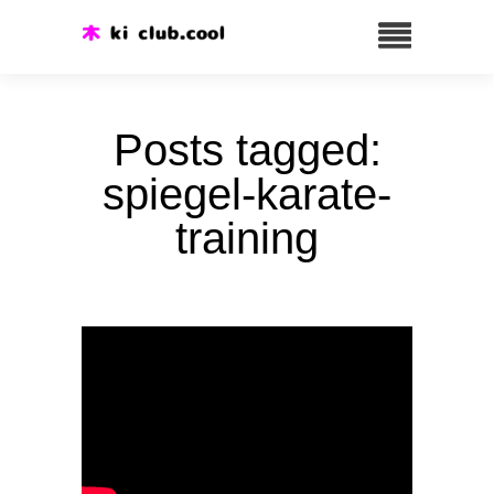
Posts tagged:
spiegel-karate-
training