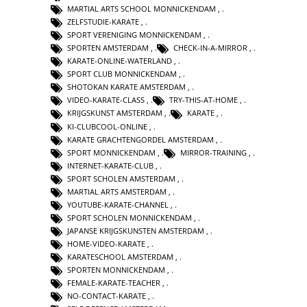
MARTIAL ARTS SCHOOL MONNICKENDAM
,
ZELFSTUDIE-KARATE
,
SPORT VERENIGING MONNICKENDAM
,
SPORTEN AMSTERDAM
,
CHECK-IN-A-MIRROR
,
KARATE-ONLINE-WATERLAND
,
SPORT CLUB MONNICKENDAM
,
SHOTOKAN KARATE AMSTERDAM
,
VIDEO-KARATE-CLASS
,
TRY-THIS-AT-HOME
,
KRIJGSKUNST AMSTERDAM
,
KARATE
,
KI-CLUBCOOL-ONLINE
,
KARATE GRACHTENGORDEL AMSTERDAM
,
SPORT MONNICKENDAM
,
MIRROR-TRAINING
,
INTERNET-KARATE-CLUB
,
SPORT SCHOLEN AMSTERDAM
,
MARTIAL ARTS AMSTERDAM
,
YOUTUBE-KARATE-CHANNEL
,
SPORT SCHOLEN MONNICKENDAM
,
JAPANSE KRIJGSKUNSTEN AMSTERDAM
,
HOME-VIDEO-KARATE
,
KARATESCHOOL AMSTERDAM
,
SPORTEN MONNICKENDAM
,
FEMALE-KARATE-TEACHER
,
NO-CONTACT-KARATE
,