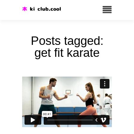
Posts tagged:
get fit karate