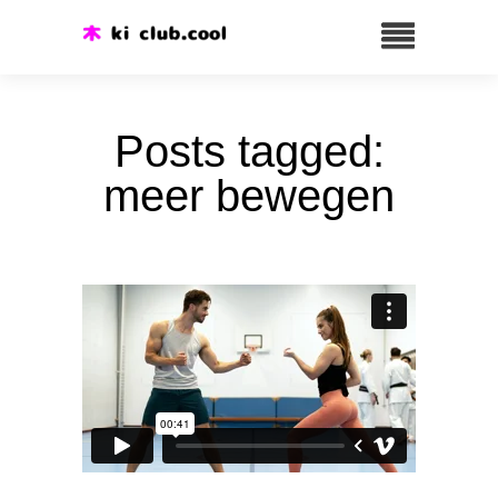
Posts tagged:
meer bewegen