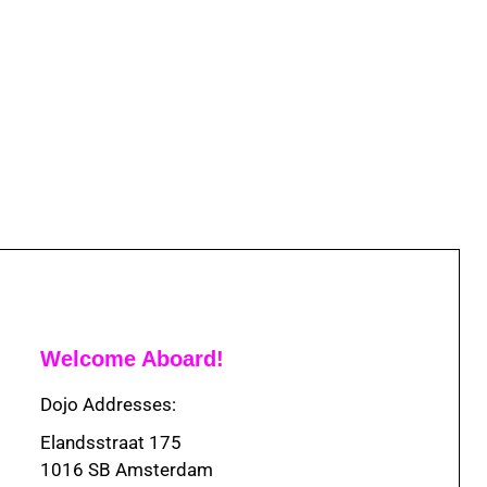
Welcome Aboard!
Dojo Addresses:
Elandsstraat 175
1016 SB Amsterdam