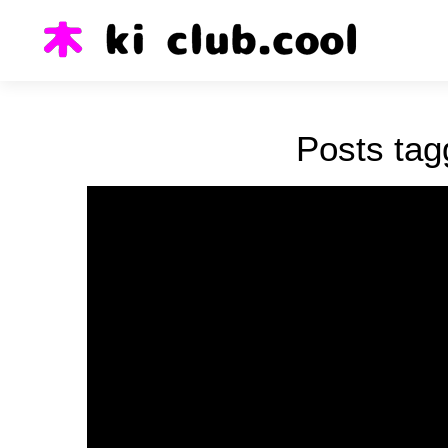
Posts tag