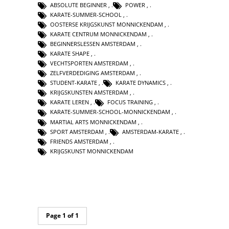
ABSOLUTE BEGINNER
,
POWER
,
KARATE-SUMMER-SCHOOL
,
OOSTERSE KRIJGSKUNST MONNICKENDAM
,
KARATE CENTRUM MONNICKENDAM
,
BEGINNERSLESSEN AMSTERDAM
,
KARATE SHAPE
,
VECHTSPORTEN AMSTERDAM
,
ZELFVERDEDIGING AMSTERDAM
,
STUDENT-KARATE
,
KARATE DYNAMICS
,
KRIJGSKUNSTEN AMSTERDAM
,
KARATE LEREN
,
FOCUS TRAINING
,
KARATE-SUMMER-SCHOOL-MONNICKENDAM
,
MARTIAL ARTS MONNICKENDAM
,
SPORT AMSTERDAM
,
AMSTERDAM-KARATE
,
FRIENDS AMSTERDAM
,
KRIJGSKUNST MONNICKENDAM
Page 1 of 1