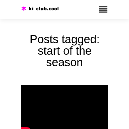
Posts tagged:
start of the
season