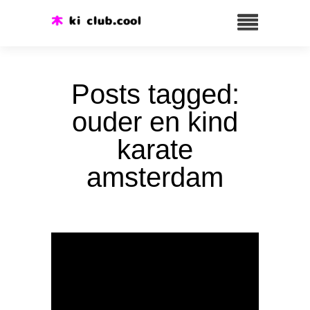
Posts tagged:
ouder en kind
karate
amsterdam