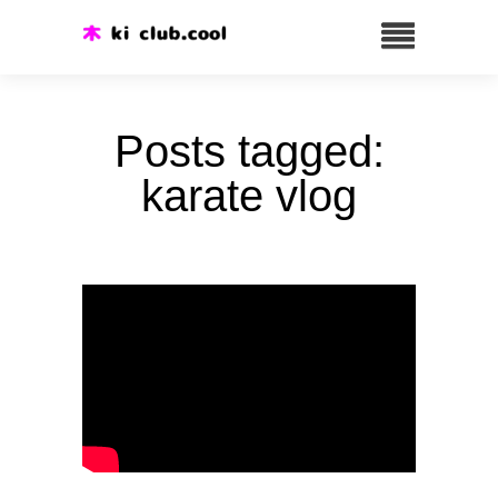
Posts tagged:
karate vlog