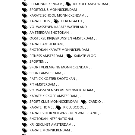
FIT MONNICKENDAM
,
KICKOFF AMSTERDAM
,
SPORTCLUB MONNICKENDAM
,
KARATE SCHOOL MONNICKENDAM
,
KARATE HUIS
,
HERENGACHT
,
VOLWASSENEN KARATE WATERLAND
,
AMSTERDAM SHOTOKAN
,
OOSTERSE KRIJGSKUNSTEN AMSTERDAM
,
KARATE AMSTERDAM
,
SHOTOKAN KARATE MONNICKENDAM
,
FITNESS AMSTERDAM
,
KARATE VLOG
,
SPORTEN
,
SPORT VERENIGING MONNICKENDAM
,
SPORT AMSTERDAM
,
PATRICK KOSTER SHOTOKAN
,
FIT AMSTERDAM
,
VOLWASSENEN SPORT MONNICKENDAM
,
KARATE KICKOFF AMSTERDAM
,
SPORT CLUB MONNICKENDAM
,
CARDIO
,
KARATE HOME
,
KICLUBCOOL
,
KARATE VOOR VOLWASSENEN WATERLAND
,
SHOTOKAN INTERNATIONAL
,
KRIJGSKUNST AMSTERDAM
,
KARATE MONNICKENDAM
,