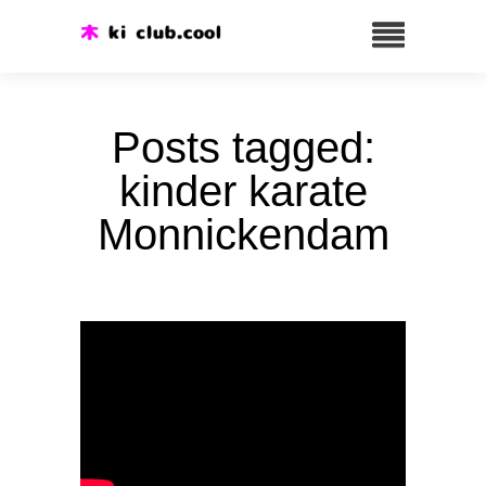
Posts tagged:
kinder karate
Monnickendam