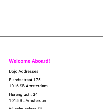
Welcome Aboard!
Dojo Addresses:
Elandsstraat 175
1016 SB Amsterdam
Herengracht 34
1015 BL Amsterdam