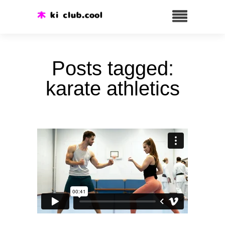
Posts tagged:
karate athletics