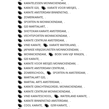
KARATELESSEN MONNICKENDAM
,
KARATE 020
,
KARATE VOOR MEISJES
,
KARATE AMSTERDAM BINNENSTAD
,
ZOMERKARATE
,
SPORTEN IN MONNICKENDAM
,
020 MARTIALART
,
SHOTOKAN KARATE AMSTERDAM
,
VECHTSPORTEN MONNICKENDAM
,
KARATE CENTRUM AMSTERDAM
,
VIND KARATE
,
KARATE WATERLAND
,
JAPANSE KRIJGSKUNSTEN MONNICKENDAM
,
MONNICKENDAM
,
BOEK VAN VIJF RINGEN
,
020 KARATE
,
KARATE VOOR MEISJES MONNICKENDAM
,
KARATE AMSTERDAM CENTRUM
,
ZOMERSCHOOL
,
SPORTEN IN AMSTERDAM
,
MARTIALART 020
,
MARTIAL ARTS AMSTERDAM
,
KARATE GRACHTENGORDEL MONNICKENDAM
,
KARATE CENTRUM MONNICKENDAM
,
VIND KARATESCHOOL
,
WATERLAND KARATE
,
KARATE BINNENSTAD AMSTERDAM
,
COOL KARATE
,
0299 KARATE
,