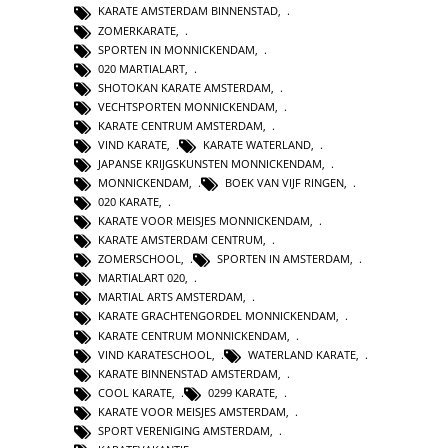
KARATE AMSTERDAM BINNENSTAD
,
ZOMERKARATE
,
SPORTEN IN MONNICKENDAM
,
020 MARTIALART
,
SHOTOKAN KARATE AMSTERDAM
,
VECHTSPORTEN MONNICKENDAM
,
KARATE CENTRUM AMSTERDAM
,
VIND KARATE
,
KARATE WATERLAND
,
JAPANSE KRIJGSKUNSTEN MONNICKENDAM
,
MONNICKENDAM
,
BOEK VAN VIJF RINGEN
,
020 KARATE
,
KARATE VOOR MEISJES MONNICKENDAM
,
KARATE AMSTERDAM CENTRUM
,
ZOMERSCHOOL
,
SPORTEN IN AMSTERDAM
,
MARTIALART 020
,
MARTIAL ARTS AMSTERDAM
,
KARATE GRACHTENGORDEL MONNICKENDAM
,
KARATE CENTRUM MONNICKENDAM
,
VIND KARATESCHOOL
,
WATERLAND KARATE
,
KARATE BINNENSTAD AMSTERDAM
,
COOL KARATE
,
0299 KARATE
,
KARATE VOOR MEISJES AMSTERDAM
,
SPORT VERENIGING AMSTERDAM
,