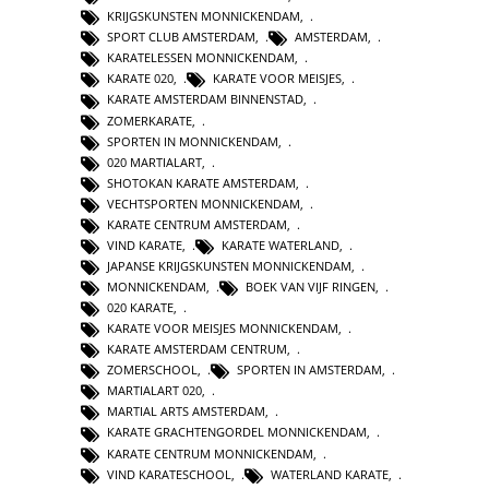
KRIJGSKUNSTEN MONNICKENDAM
,
SPORT CLUB AMSTERDAM
,
AMSTERDAM
,
KARATELESSEN MONNICKENDAM
,
KARATE 020
,
KARATE VOOR MEISJES
,
KARATE AMSTERDAM BINNENSTAD
,
ZOMERKARATE
,
SPORTEN IN MONNICKENDAM
,
020 MARTIALART
,
SHOTOKAN KARATE AMSTERDAM
,
VECHTSPORTEN MONNICKENDAM
,
KARATE CENTRUM AMSTERDAM
,
VIND KARATE
,
KARATE WATERLAND
,
JAPANSE KRIJGSKUNSTEN MONNICKENDAM
,
MONNICKENDAM
,
BOEK VAN VIJF RINGEN
,
020 KARATE
,
KARATE VOOR MEISJES MONNICKENDAM
,
KARATE AMSTERDAM CENTRUM
,
ZOMERSCHOOL
,
SPORTEN IN AMSTERDAM
,
MARTIALART 020
,
MARTIAL ARTS AMSTERDAM
,
KARATE GRACHTENGORDEL MONNICKENDAM
,
KARATE CENTRUM MONNICKENDAM
,
VIND KARATESCHOOL
,
WATERLAND KARATE
,