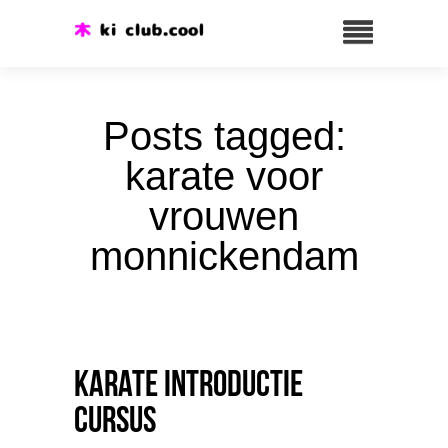
Posts tagged:
karate voor
vrouwen
monnickendam
Karate introductie
cursus