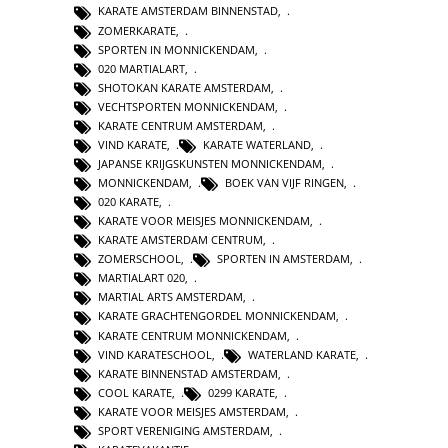
KARATE AMSTERDAM BINNENSTAD
,
ZOMERKARATE
,
SPORTEN IN MONNICKENDAM
,
020 MARTIALART
,
SHOTOKAN KARATE AMSTERDAM
,
VECHTSPORTEN MONNICKENDAM
,
KARATE CENTRUM AMSTERDAM
,
VIND KARATE
,
KARATE WATERLAND
,
JAPANSE KRIJGSKUNSTEN MONNICKENDAM
,
MONNICKENDAM
,
BOEK VAN VIJF RINGEN
,
020 KARATE
,
KARATE VOOR MEISJES MONNICKENDAM
,
KARATE AMSTERDAM CENTRUM
,
ZOMERSCHOOL
,
SPORTEN IN AMSTERDAM
,
MARTIALART 020
,
MARTIAL ARTS AMSTERDAM
,
KARATE GRACHTENGORDEL MONNICKENDAM
,
KARATE CENTRUM MONNICKENDAM
,
VIND KARATESCHOOL
,
WATERLAND KARATE
,
KARATE BINNENSTAD AMSTERDAM
,
COOL KARATE
,
0299 KARATE
,
KARATE VOOR MEISJES AMSTERDAM
,
SPORT VERENIGING AMSTERDAM
,