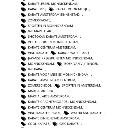
KARATELESSEN MONNICKENDAM
,
KARATE 020
,
KARATE VOOR MEISJES
,
KARATE AMSTERDAM BINNENSTAD
,
ZOMERKARATE
,
SPORTEN IN MONNICKENDAM
,
020 MARTIALART
,
SHOTOKAN KARATE AMSTERDAM
,
VECHTSPORTEN MONNICKENDAM
,
KARATE CENTRUM AMSTERDAM
,
VIND KARATE
,
KARATE WATERLAND
,
JAPANSE KRIJGSKUNSTEN MONNICKENDAM
,
MONNICKENDAM
,
BOEK VAN VIJF RINGEN
,
020 KARATE
,
KARATE VOOR MEISJES MONNICKENDAM
,
KARATE AMSTERDAM CENTRUM
,
ZOMERSCHOOL
,
SPORTEN IN AMSTERDAM
,
MARTIALART 020
,
MARTIAL ARTS AMSTERDAM
,
KARATE GRACHTENGORDEL MONNICKENDAM
,
KARATE CENTRUM MONNICKENDAM
,
VIND KARATESCHOOL
,
WATERLAND KARATE
,
KARATE BINNENSTAD AMSTERDAM
,
COOL KARATE
,
0299 KARATE
,