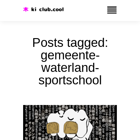
Posts tagged:
gemeente-
waterland-
sportschool