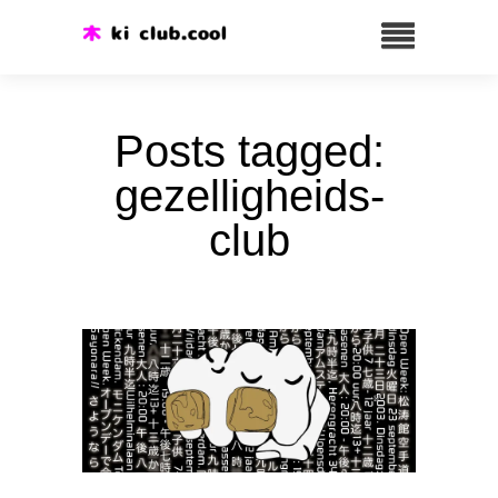
Posts tagged:
gezelligheids-
club