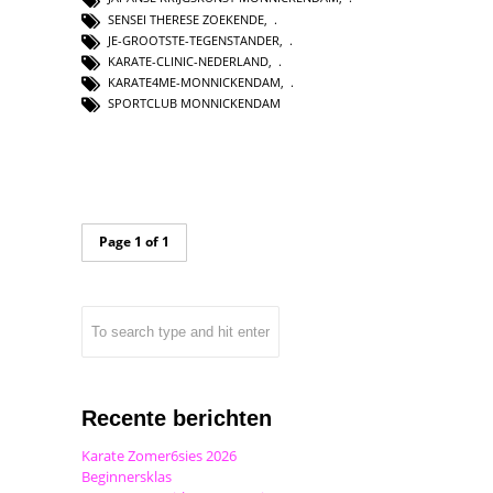
SENSEI THERESE ZOEKENDE
,
JE-GROOTSTE-TEGENSTANDER
,
KARATE-CLINIC-NEDERLAND
,
KARATE4ME-MONNICKENDAM
,
SPORTCLUB MONNICKENDAM
Page 1 of 1
Recente berichten
Karate Zomer6sies 2026
Beginnersklas