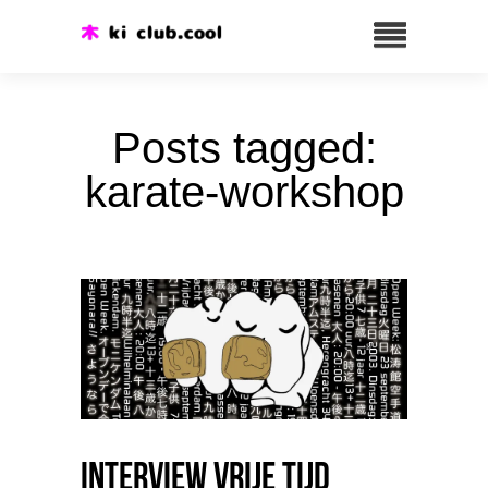
Posts tagged:
karate-workshop
Interview Vrije Tijd