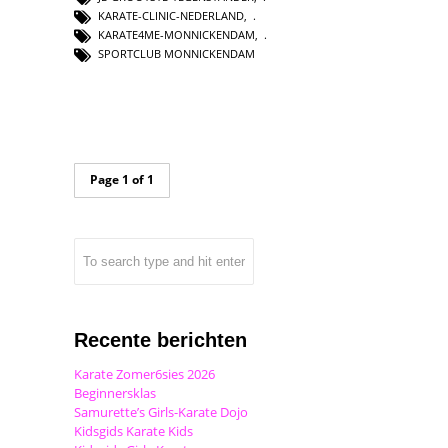
KARATE-CLINIC-NEDERLAND
,
KARATE4ME-MONNICKENDAM
,
SPORTCLUB MONNICKENDAM
Page 1 of 1
Recente berichten
Karate Zomer6sies 2026
Beginnersklas
Samurette’s Girls-Karate Dojo
Kidsgids Karate Kids