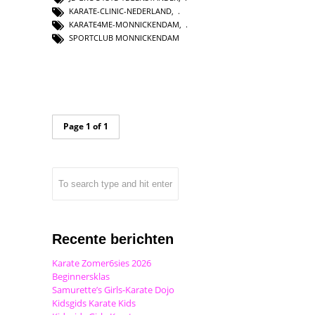
KARATE-CLINIC-NEDERLAND
,
KARATE4ME-MONNICKENDAM
,
SPORTCLUB MONNICKENDAM
Page 1 of 1
Recente berichten
Karate Zomer6sies 2026
Beginnersklas
Samurette’s Girls-Karate Dojo
Kidsgids Karate Kids