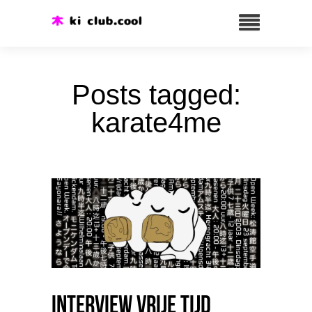
Posts tagged:
karate4me
Interview Vrije Tijd