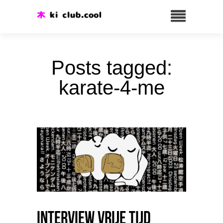
Posts tagged:
karate-4-me
Interview Vrije Tijd