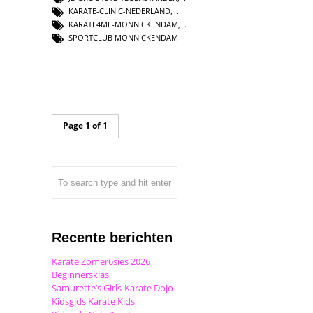
KARATE-CLINIC-NEDERLAND
,
KARATE4ME-MONNICKENDAM
,
SPORTCLUB MONNICKENDAM
Page 1 of 1
Recente berichten
Karate Zomer6sies 2026
Beginnersklas
Samurette’s Girls-Karate Dojo
Kidsgids Karate Kids