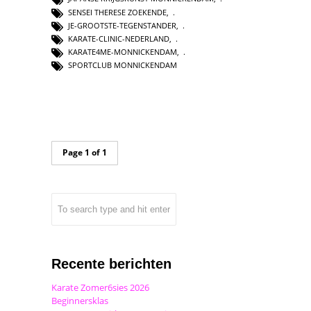
SENSEI THERESE ZOEKENDE
,
JE-GROOTSTE-TEGENSTANDER
,
KARATE-CLINIC-NEDERLAND
,
KARATE4ME-MONNICKENDAM
,
SPORTCLUB MONNICKENDAM
Page 1 of 1
Recente berichten
Karate Zomer6sies 2026
Beginnersklas