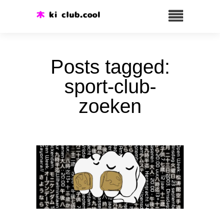
Posts tagged:
sport-club-
zoeken