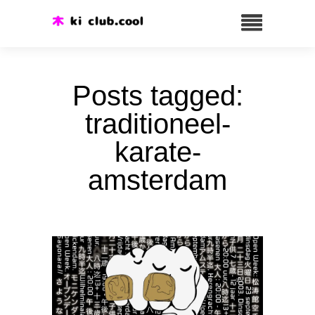
Posts tagged:
traditioneel-
karate-
amsterdam