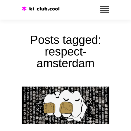
Posts tagged:
respect-
amsterdam