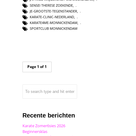
SENSEI THERESE ZOEKENDE
,
JE-GROOTSTE-TEGENSTANDER
,
KARATE-CLINIC-NEDERLAND
,
KARATE4ME-MONNICKENDAM
,
SPORTCLUB MONNICKENDAM
Page 1 of 1
Recente berichten
Karate Zomer6sies 2026
Beginnersklas