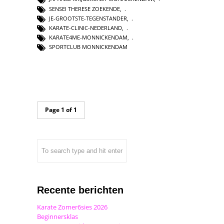
SENSEI THERESE ZOEKENDE
,
JE-GROOTSTE-TEGENSTANDER
,
KARATE-CLINIC-NEDERLAND
,
KARATE4ME-MONNICKENDAM
,
SPORTCLUB MONNICKENDAM
Page 1 of 1
Recente berichten
Karate Zomer6sies 2026
Beginnersklas