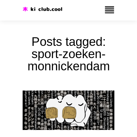
Posts tagged:
sport-zoeken-
monnickendam