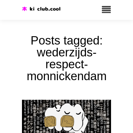
Posts tagged:
wederzijds-
respect-
monnickendam